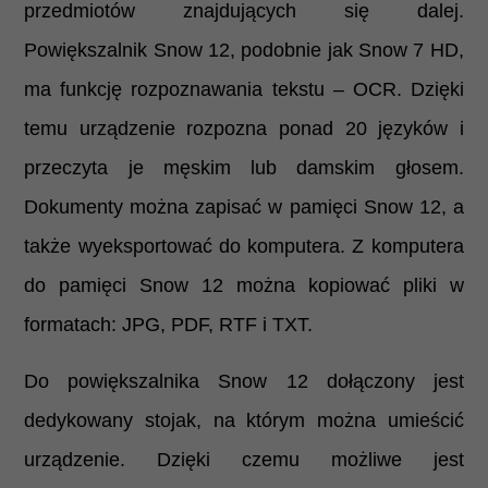
przedmiotów znajdujących się dalej.
Powiększalnik Snow 12, podobnie jak Snow 7 HD,
ma funkcję rozpoznawania tekstu – OCR. Dzięki
temu urządzenie rozpozna ponad 20 języków i
przeczyta je męskim lub damskim głosem.
Dokumenty można zapisać w pamięci Snow 12, a
także wyeksportować do komputera. Z komputera
do pamięci Snow 12 można kopiować pliki w
formatach: JPG, PDF, RTF i TXT.
Do powiększalnika Snow 12 dołączony jest
dedykowany stojak, na którym można umieścić
urządzenie. Dzięki czemu możliwe jest