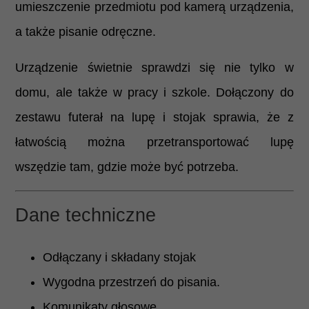
umieszczenie przedmiotu pod kamerą urządzenia,
a także pisanie odręczne.
Urządzenie świetnie sprawdzi się nie tylko w
domu, ale także w pracy i szkole. Dołączony do
zestawu futerał na lupę i stojak sprawia, że z
łatwością można przetransportować lupę
wszędzie tam, gdzie może być potrzeba.
Dane techniczne
Odłączany i składany stojak
Wygodna przestrzeń do pisania.
Komunikaty głosowe.