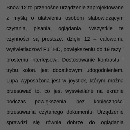
Snow 12 to przenośne urządzenie zaprojektowane
z myślą o ułatwieniu osobom słabowidzącym
czytania, pisania, oglądania. Wszystkie te
czynności są prostsze, dzięki 12 – calowemu
wyświetlaczowi Full HD, powiększeniu do 19 razy i
prostemu interfejsowi. Dostosowanie kontrastu i
trybu koloru jest dodatkowym udogodnieniem.
Lupa wyposażona jest w joystick, którym można
przesuwać to, co jest wyświetlane na ekranie
podczas powiększenia, bez konieczności
przesuwania czytanego dokumentu. Urządzenie
sprawdzi się równie dobrze do oglądania