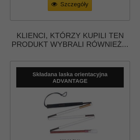
Szczegóły
KLIENCI, KTÓRZY KUPILI TEN
PRODUKT WYBRALI RÓWNIEŻ...
Składana laska orientacyjna
ADVANTAGE