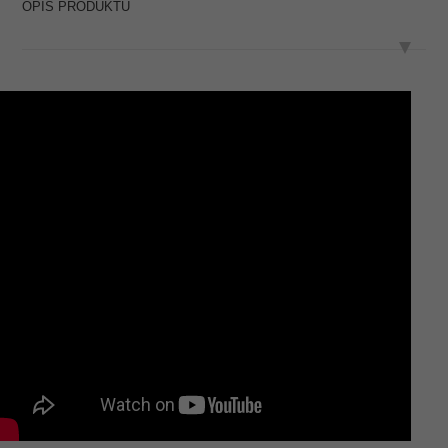
OPIS PRODUKTU