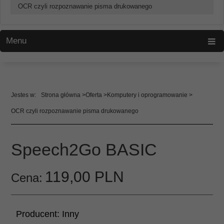
OCR czyli rozpoznawanie pisma drukowanego
Menu
Strona główna
Oferta
Komputery i oprogramowanie
OCR czyli rozpoznawanie pisma drukowanego
Speech2Go BASIC
119,
00
PLN
Cena:
Producent:
Inny