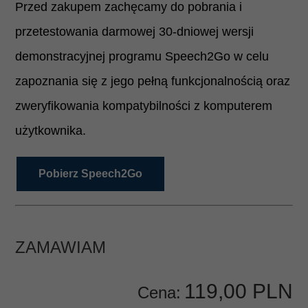
Przed zakupem zachęcamy do pobrania i
przetestowania darmowej 30-dniowej wersji
demonstracyjnej programu Speech2Go w celu
zapoznania się z jego pełną funkcjonalnością oraz
zweryfikowania kompatybilności z komputerem
użytkownika.
Pobierz Speech2Go
ZAMAWIAM
119,
00
PLN
Cena: