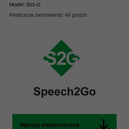
Model:
503-G
Realizacja zamówienia:
48 godzin