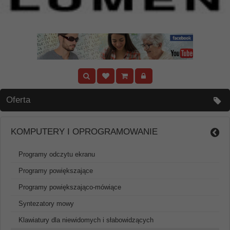
Oferta
KOMPUTERY I OPROGRAMOWANIE
Programy odczytu ekranu
Programy powiększające
Programy powiększająco-mówiące
Syntezatory mowy
Klawiatury dla niewidomych i słabowidzących