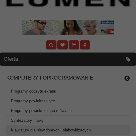
Oferta
KOMPUTERY I OPROGRAMOWANIE
Programy odczytu ekranu
Programy powiększające
Programy powiększająco-mówiące
Syntezatory mowy
Klawiatury dla niewidomych i słabowidzących