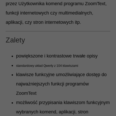
przez Użytkownika komend programu ZoomText,
funkcji internetowych czy multimedialnych,
aplikacji, czy stron internetowych itp.
Zalety
powiększone i kontrastowe trwałe opisy
standardowy układ Qwerty z 104 klawiszami
klawisze funkcyjne umożliwiające dostęp do
najważniejszych funkcji programów
ZoomText
możliwość przypisania klawiszom funkcyjnym
wybranych komend, aplikacji, stron