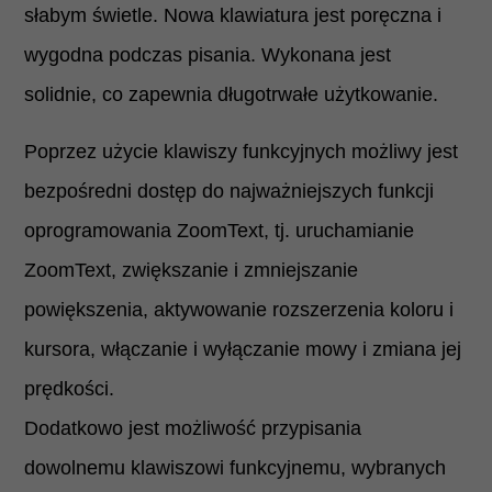
słabym świetle. Nowa klawiatura jest poręczna i
wygodna podczas pisania. Wykonana jest
solidnie, co zapewnia długotrwałe użytkowanie.
Poprzez użycie klawiszy funkcyjnych możliwy jest
bezpośredni dostęp do najważniejszych funkcji
oprogramowania ZoomText, tj. uruchamianie
ZoomText, zwiększanie i zmniejszanie
powiększenia, aktywowanie rozszerzenia koloru i
kursora, włączanie i wyłączanie mowy i zmiana jej
prędkości.
Dodatkowo jest możliwość przypisania
dowolnemu klawiszowi funkcyjnemu, wybranych