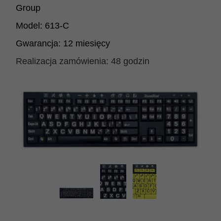
Group
Model:
613-C
Gwarancja:
12 miesięcy
Realizacja zamówienia:
48 godzin