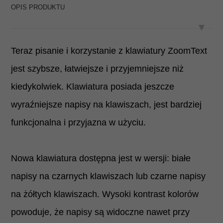
OPIS PRODUKTU
Teraz pisanie i korzystanie z klawiatury ZoomText
jest szybsze, łatwiejsze i przyjemniejsze niż
kiedykolwiek. Klawiatura posiada jeszcze
wyraźniejsze napisy na klawiszach, jest bardziej
funkcjonalna i przyjazna w użyciu.
Nowa klawiatura dostępna jest w wersji: białe
napisy na czarnych klawiszach lub czarne napisy
na żółtych klawiszach. Wysoki kontrast kolorów
powoduje, że napisy są widoczne nawet przy