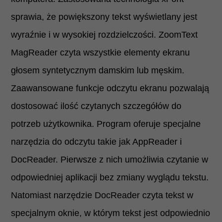
sprawia, że powiększony tekst wyświetlany jest
wyraźnie i w wysokiej rozdzielczości. ZoomText
MagReader czyta wszystkie elementy ekranu
głosem syntetycznym damskim lub męskim.
Zaawansowane funkcje odczytu ekranu pozwalają
dostosować ilość czytanych szczegółów do
potrzeb użytkownika. Program oferuje specjalne
narzędzia do odczytu takie jak AppReader i
DocReader. Pierwsze z nich umożliwia czytanie w
odpowiedniej aplikacji bez zmiany wyglądu tekstu.
Natomiast narzędzie DocReader czyta tekst w
specjalnym oknie, w którym tekst jest odpowiednio