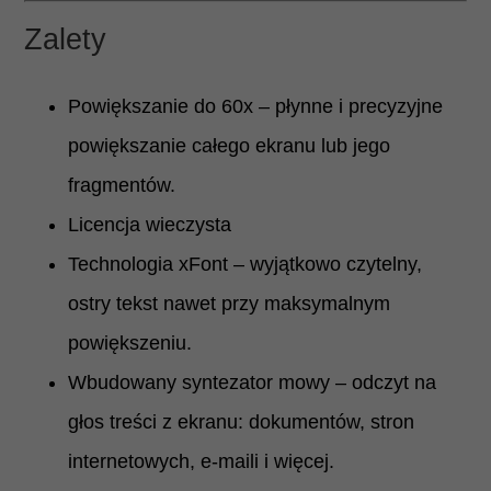
Zalety
Powiększanie do 60x – płynne i precyzyjne
powiększanie całego ekranu lub jego
fragmentów.
Licencja wieczysta
Technologia xFont – wyjątkowo czytelny,
ostry tekst nawet przy maksymalnym
powiększeniu.
Wbudowany syntezator mowy – odczyt na
głos treści z ekranu: dokumentów, stron
internetowych, e-maili i więcej.