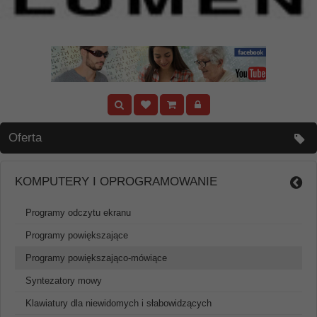
Oferta
KOMPUTERY I OPROGRAMOWANIE
Programy odczytu ekranu
Programy powiększające
Programy powiększająco-mówiące
Syntezatory mowy
Klawiatury dla niewidomych i słabowidzących