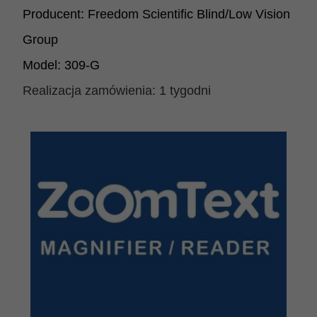
Producent:
Freedom Scientific Blind/Low Vision
Group
Model:
309-G
Realizacja zamówienia:
1 tygodni