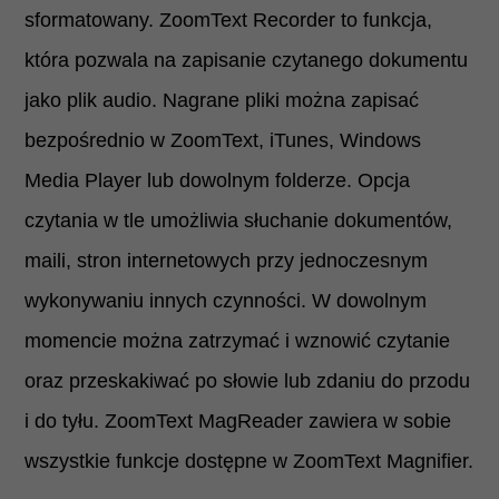
sformatowany. ZoomText Recorder to funkcja,
która pozwala na zapisanie czytanego dokumentu
jako plik audio. Nagrane pliki można zapisać
bezpośrednio w ZoomText, iTunes, Windows
Media Player lub dowolnym folderze. Opcja
czytania w tle umożliwia słuchanie dokumentów,
maili, stron internetowych przy jednoczesnym
wykonywaniu innych czynności. W dowolnym
momencie można zatrzymać i wznowić czytanie
oraz przeskakiwać po słowie lub zdaniu do przodu
i do tyłu. ZoomText MagReader zawiera w sobie
wszystkie funkcje dostępne w ZoomText Magnifier.