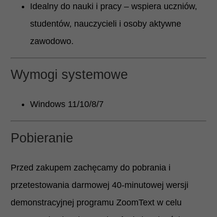
Idealny do nauki i pracy – wspiera uczniów,
studentów, nauczycieli i osoby aktywne
zawodowo.
Wymogi systemowe
Windows 11/10/8/7
Pobieranie
Przed zakupem zachęcamy do pobrania i
przetestowania darmowej 40-minutowej wersji
demonstracyjnej programu ZoomText w celu