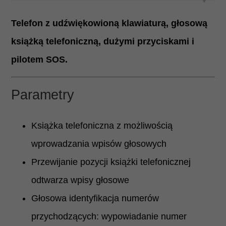
Telefon z udźwiękowioną klawiaturą, głosową
książką telefoniczną, dużymi przyciskami i
pilotem SOS.
Parametry
Książka telefoniczna z możliwością
wprowadzania wpisów głosowych
Przewijanie pozycji książki telefonicznej
odtwarza wpisy głosowe
Głosowa identyfikacja numerów
przychodzących: wypowiadanie numer