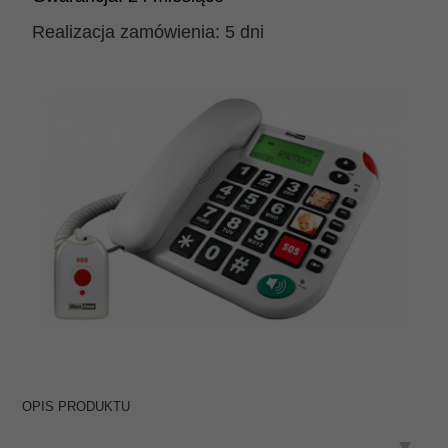
Realizacja zamówienia:
5 dni
OPIS PRODUKTU