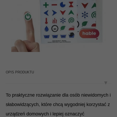
OPIS PRODUKTU
To praktyczne rozwiązanie dla osób niewidomych i
słabowidzących, które chcą wygodniej korzystać z
urządzeń domowych i lepiej oznaczyć