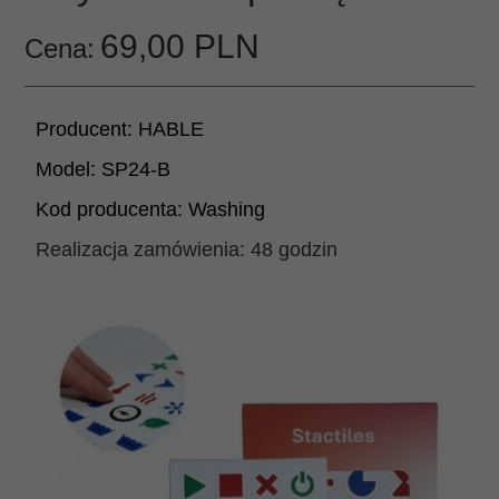
69,
00
PLN
Cena:
Producent:
HABLE
Model:
SP24-B
Kod producenta:
Washing
Realizacja zamówienia:
48 godzin