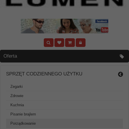
Oferta
SPRZĘT CODZIENNEGO UŻYTKU
Zegarki
Zdrowie
Kuchnia
Pisanie brajlem
Porządkowanie