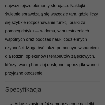
najważniejsze elementy sterujące. Naklejki
świetnie sprawdzają się wszędzie tam, gdzie liczy
się szybkie rozpoznawanie funkcji pralki za
pomocą dotyku — w domu, w przestrzeniach
wspólnych oraz podczas nauki codziennych
czynności. Mogą być także pomocnym wsparciem
dla rodzin, opiekunów i terapeutów zajęciowych,
którzy tworzą bardziej dostępne, uporządkowane i
przyjazne otoczenie.
Specyfikacja
Arkusz zawiera 24 samoprzylepne naklejki