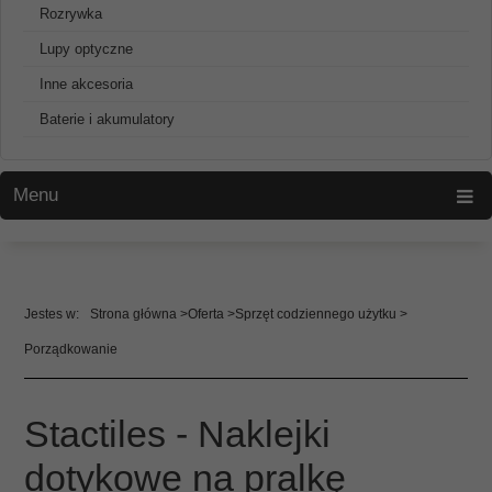
Rozrywka
Lupy optyczne
Inne akcesoria
Baterie i akumulatory
Menu
Strona główna
Oferta
Sprzęt codziennego użytku
Porządkowanie
Stactiles - Naklejki
dotykowe na pralkę