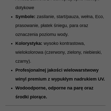
dotykowe
Symbole:
zasilanie, start/pauza, wełna, Eco,
prasowanie, płatek śniegu, para oraz
oznaczenia poziomu wody.
Kolorystyka:
wysoko kontrastowa,
wielokolorowa (czerwony, zielony, niebieski,
czarny).
Profesjonalnej jakości wielowarstwowy
winyl premium z wypukłym nadrukiem UV.
Wodoodporne, odporne na parę oraz
środki piorące.