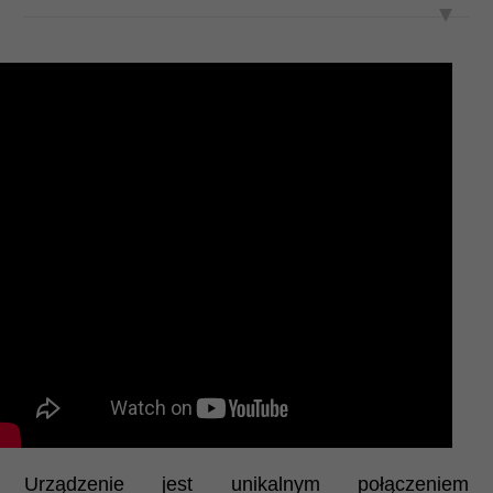
Urządzenie jest unikalnym połączeniem