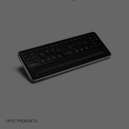
OPIS PRODUKTU