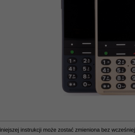
iniejszej instrukcji może zostać zmieniona bez wcześni