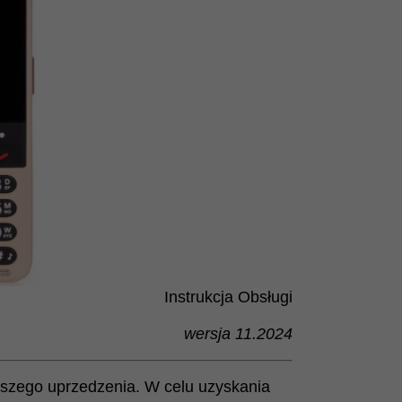
Instrukcja Obsługi
wersja 11.2024
ejszego uprzedzenia. W celu uzyskania